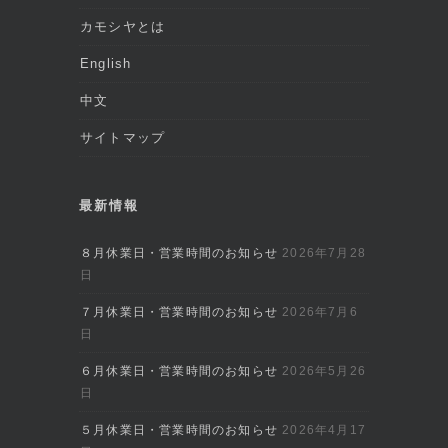
カモシヤとは
English
中文
サイトマップ
最新情報
８月休業日・営業時間のお知らせ
2026年7月28
日
７月休業日・営業時間のお知らせ
2026年7月6
日
６月休業日・営業時間のお知らせ
2026年5月26
日
５月休業日・営業時間のお知らせ
2026年4月17