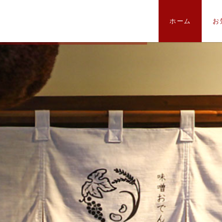
ホーム
お