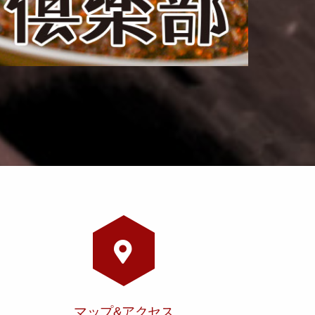
マップ&アクセス