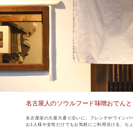
名古屋人のソウルフード味噌おでんと
名古屋栄の久屋大通り沿いに、フレンチやワインバ
お1人様や女性だけでもお気軽にご利用頂ける、ち