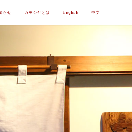
知らせ
カモシヤとは
English
中文