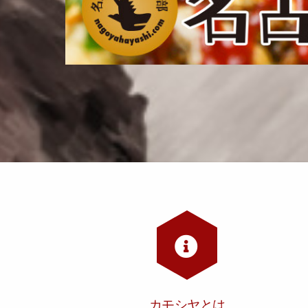
カモシヤとは