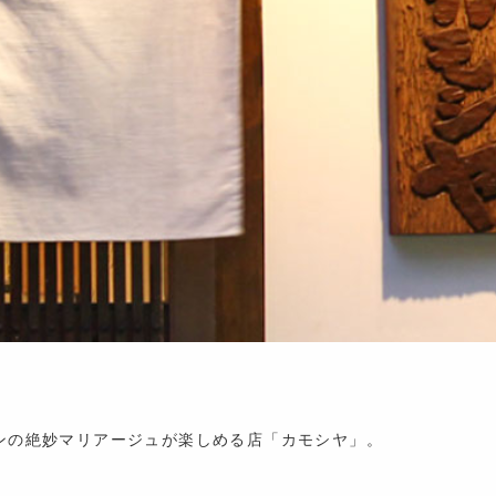
ンの絶妙マリアージュが楽しめる店「カモシヤ」。