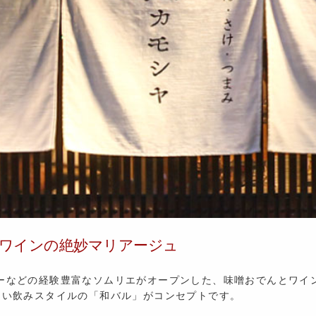
ワインの絶妙マリアージュ
ーなどの経験豊富なソムリエがオープンした、味噌おでんとワイ
ょい飲みスタイルの「和バル」がコンセプトです。