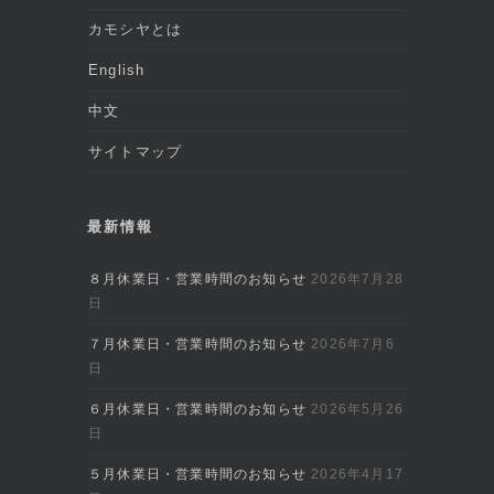
カモシヤとは
English
中文
サイトマップ
最新情報
８月休業日・営業時間のお知らせ
2026年7月28
日
７月休業日・営業時間のお知らせ
2026年7月6
日
６月休業日・営業時間のお知らせ
2026年5月26
日
５月休業日・営業時間のお知らせ
2026年4月17