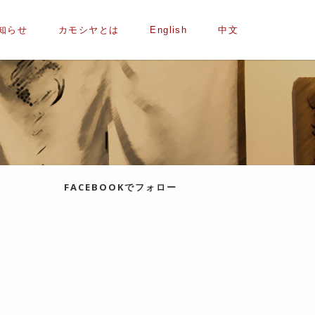
知らせ
カモシヤとは
English
中文
FACEBOOKでフォロー