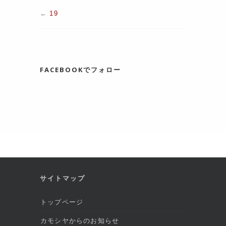
←
19
FACEBOOKでフォロー
サイトマップ
トップページ
カモシヤからのお知らせ