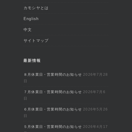
カモシヤとは
English
中文
サイトマップ
最新情報
８月休業日・営業時間のお知らせ
2026年7月28
日
７月休業日・営業時間のお知らせ
2026年7月6
日
６月休業日・営業時間のお知らせ
2026年5月26
日
５月休業日・営業時間のお知らせ
2026年4月17