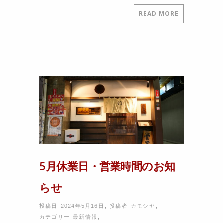
READ MORE
5月休業日・営業時間のお知
らせ
投稿日 2024年5月16日
,
投稿者
カモシヤ
,
カテゴリー
最新情報
,