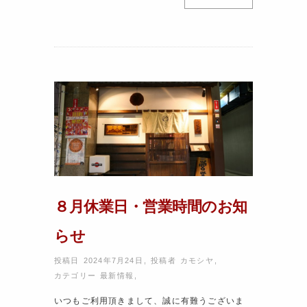
８月休業日・営業時間のお知
らせ
投稿日 2024年7月24日
,
投稿者
カモシヤ
,
カテゴリー
最新情報
,
いつもご利用頂きまして、誠に有難うございま