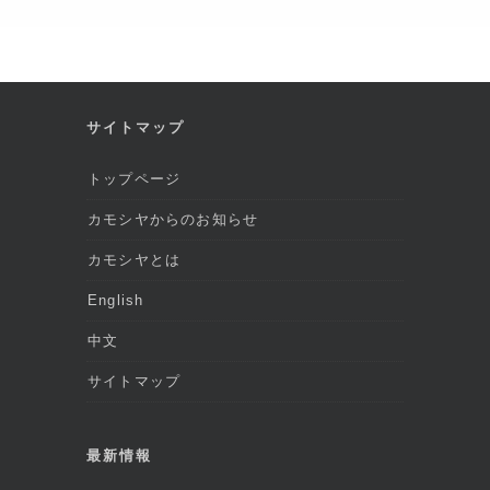
サイトマップ
トップページ
カモシヤからのお知らせ
カモシヤとは
English
中文
サイトマップ
最新情報