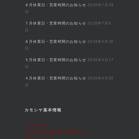
８月休業日・営業時間のお知らせ
2026年7月28
日
７月休業日・営業時間のお知らせ
2026年7月6
日
６月休業日・営業時間のお知らせ
2026年5月26
日
５月休業日・営業時間のお知らせ
2026年4月17
日
４月休業日・営業時間のお知らせ
2026年3月26
日
カモシヤ基本情報
〒460-0003
名古屋市中区錦3-16-8 森万ビル1F
052-963-6730