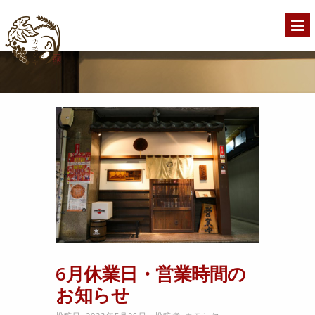
6月休業日・営業時間の
お知らせ