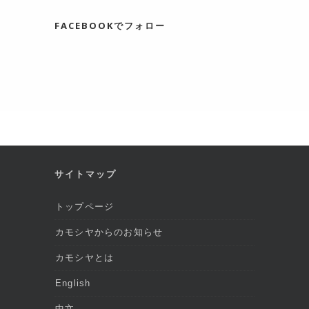
FACEBOOKでフォロー
サイトマップ
トップページ
カモシヤからのお知らせ
カモシヤとは
English
中文