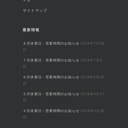
サイトマップ
最新情報
８月休業日・営業時間のお知らせ
2026年7月28
日
７月休業日・営業時間のお知らせ
2026年7月6
日
６月休業日・営業時間のお知らせ
2026年5月26
日
５月休業日・営業時間のお知らせ
2026年4月17
日
４月休業日・営業時間のお知らせ
2026年3月26
日